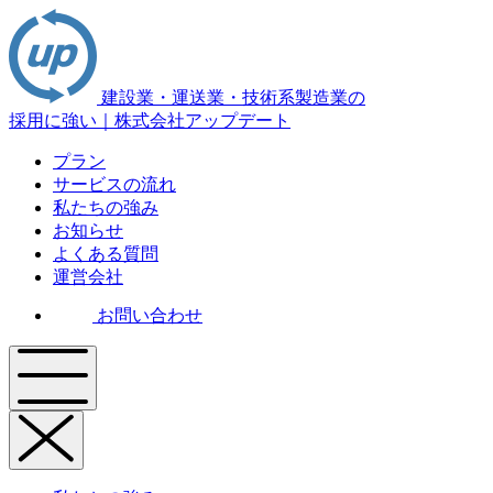
建設業・運送業・技術系製造業の
採用に強い｜株式会社アップデート
プラン
サービスの流れ
私たちの強み
お知らせ
よくある質問
運営会社
お問い合わせ