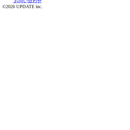
お問い合わせ
©2026 UPDATE inc.