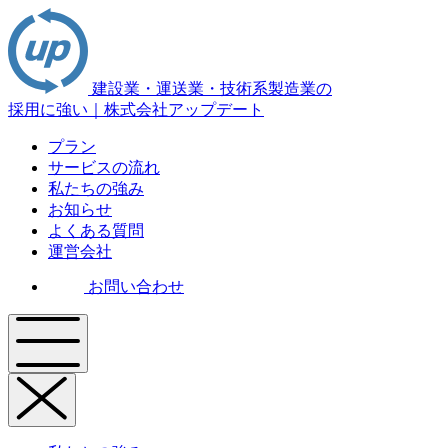
建設業・運送業・技術系製造業の
採用に強い｜株式会社アップデート
プラン
サービスの流れ
私たちの強み
お知らせ
よくある質問
運営会社
お問い合わせ