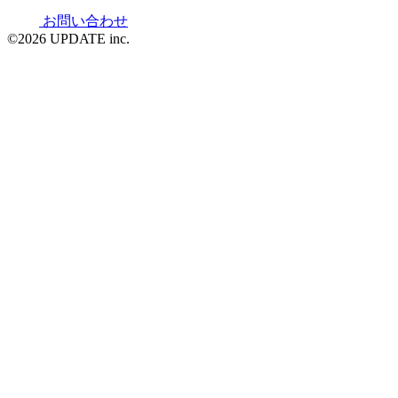
お問い合わせ
©2026 UPDATE inc.