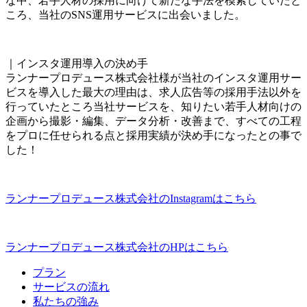
な中、若手人材の採用に向けて新たな手法を模索していたと
ころ、当社のSNS運用サービスに出会いました。
｜インスタ運用導入の決め手
ランナープロデュース株式会社様が当社のインスタ運用サー
ビスを導入した最大の理由は、求人広告等の採用手法以外を
行っていたところ当社サービスを、知りたい若手人材向けの
企画から撮影・編集、データ分析・改善まで、すべての工程
をプロに任せられる点と採用実績が決め手になったとの事で
した！
ランナープロデュース株式会社のInstagramはこちら
ランナープロデュース株式会社のHPはこちら
プラン
サービスの流れ
私たちの強み