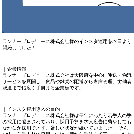
ランナープロデュース株式会社様のインスタ運用を本日より
開始しました！
｜企業情報
ランナープロデュース株式会社は大阪府を中心に運送・物流
サービスを展開し、食品や雑貨の配送から倉庫管理、労働者
派遣まで幅広く手掛ける企業様です。
｜インスタ運用導入の目的
ランナープロデュース株式会社様は長年にわたり若手人の手
の採用に悩まされており、採用予算を求人広告に費やしても
なかなか採用できず、厳しい状況が続いていました。 そん