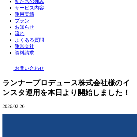
私たちの強み
サービス内容
運用実績
プラン
お知らせ
流れ
よくある質問
運営会社
資料請求
お問い合わせ
ランナープロデュース株式会社様のイ
ンスタ運用を本日より開始しました！
2026.02.26