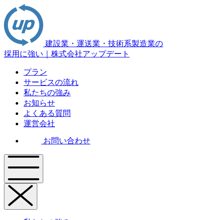
建設業・運送業・技術系製造業の
採用に強い｜株式会社アップデート
プラン
サービスの流れ
私たちの強み
お知らせ
よくある質問
運営会社
お問い合わせ