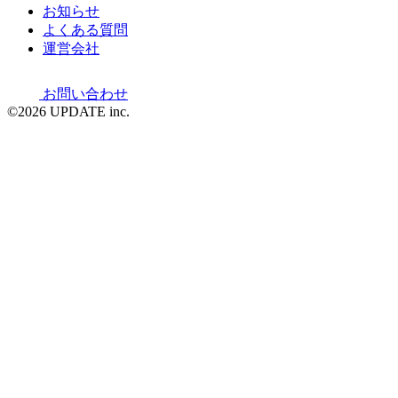
お知らせ
よくある質問
運営会社
お問い合わせ
©2026 UPDATE inc.