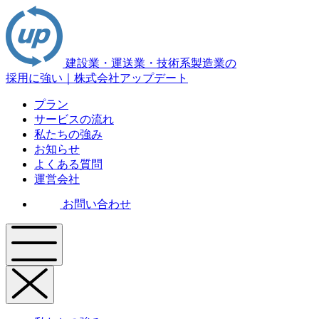
建設業・運送業・技術系製造業の
採用に強い｜株式会社アップデート
プラン
サービスの流れ
私たちの強み
お知らせ
よくある質問
運営会社
お問い合わせ