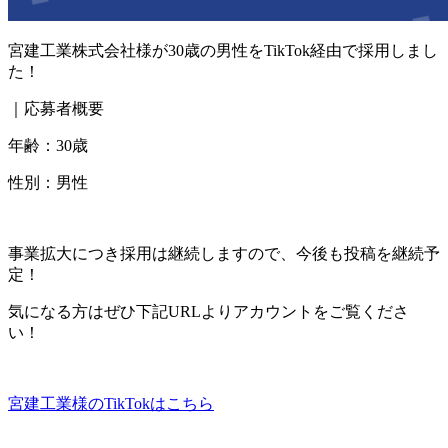
宮建工業株式会社様が30歳の男性をTikTok経由で採用しまし
た！
｜
応募者概要
年齢：30歳
性別：男性
事業拡大につき採用は継続しますので、今後も投稿を継続予
定！
気になる方はぜひ下記URLよりアカウントをご覧くださ
い！
宮建工業様のTikTokはこちら