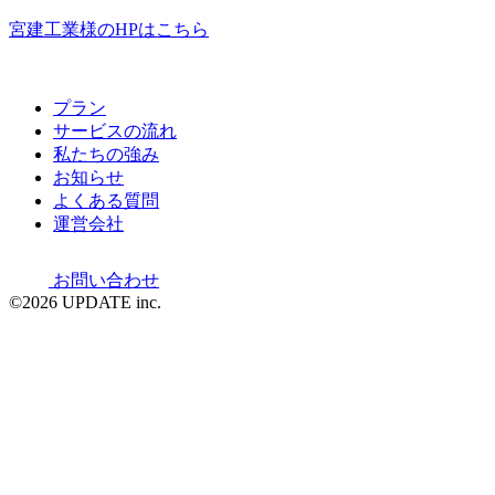
宮建工業様のHPはこちら
プラン
サービスの流れ
私たちの強み
お知らせ
よくある質問
運営会社
お問い合わせ
©2026 UPDATE inc.